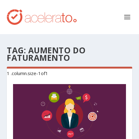
TAG:
AUMENTO DO
FATURAMENTO