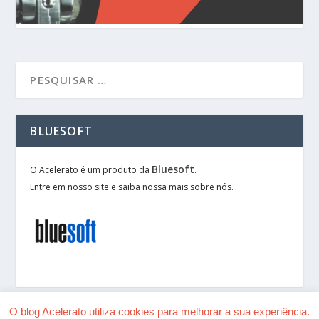
BLUESOFT
Bluesoft
O Acelerato é um produto da
.
Entre em nosso site e saiba nossa mais sobre nós.
O blog Acelerato utiliza cookies para melhorar a sua experiência.