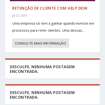
RETENÇÃO DE CLIENTE COM HELP DESK
jul 27, 2015
Uma empresa só tem a ganhar quando investe em
processos para reter clientes. Uma dessas...
CONSULTE MAIS INFORMAÇÃO
DESCULPE, NENHUMA POSTAGEM
ENCONTRADA.
DESCULPE, NENHUMA POSTAGEM
ENCONTRADA.