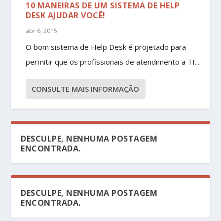
10 MANEIRAS DE UM SISTEMA DE HELP
DESK AJUDAR VOCÊ!
abr 6, 2015
O bom sistema de Help Desk é projetado para
permitir que os profissionais de atendimento a TI...
CONSULTE MAIS INFORMAÇÃO
DESCULPE, NENHUMA POSTAGEM
ENCONTRADA.
DESCULPE, NENHUMA POSTAGEM
ENCONTRADA.