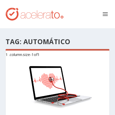
TAG:
AUTOMÁTICO