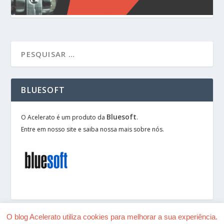
BLUESOFT
Bluesoft
O Acelerato é um produto da
.
Entre em nosso site e saiba nossa mais sobre nós.
O blog Acelerato utiliza cookies para melhorar a sua experiência.