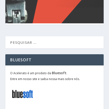
BLUESOFT
Bluesoft
O Acelerato é um produto da
.
Entre em nosso site e saiba nossa mais sobre nós.