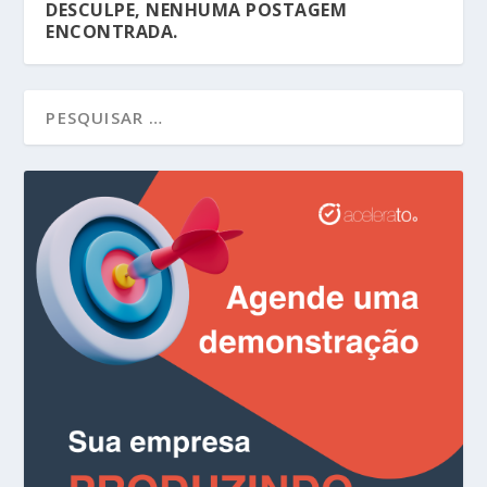
DESCULPE, NENHUMA POSTAGEM
ENCONTRADA.