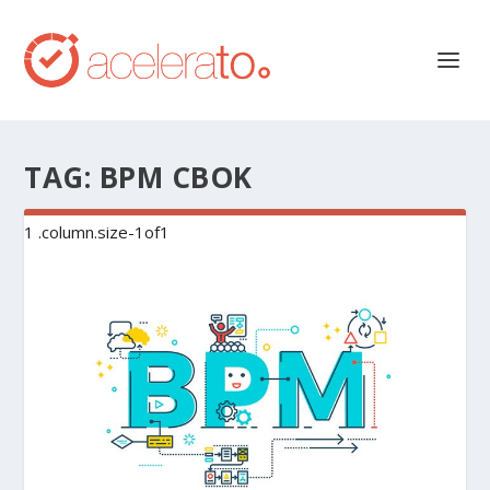
TAG:
BPM CBOK