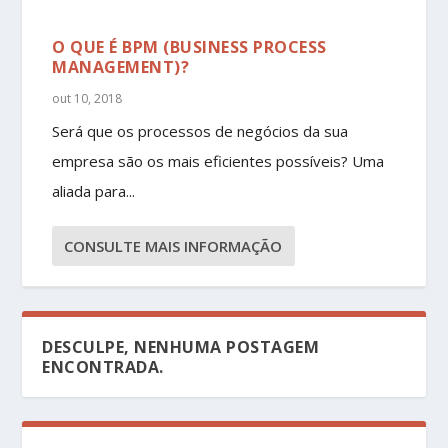
O QUE É BPM (BUSINESS PROCESS
MANAGEMENT)?
out 10, 2018
Será que os processos de negócios da sua
empresa são os mais eficientes possíveis? Uma
aliada para...
CONSULTE MAIS INFORMAÇÃO
DESCULPE, NENHUMA POSTAGEM
ENCONTRADA.