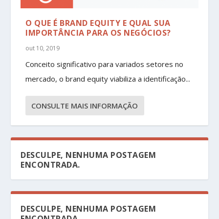
O QUE É BRAND EQUITY E QUAL SUA
IMPORTÂNCIA PARA OS NEGÓCIOS?
out 10, 2019
Conceito significativo para variados setores no
mercado, o brand equity viabiliza a identificação...
CONSULTE MAIS INFORMAÇÃO
DESCULPE, NENHUMA POSTAGEM
ENCONTRADA.
DESCULPE, NENHUMA POSTAGEM
ENCONTRADA.