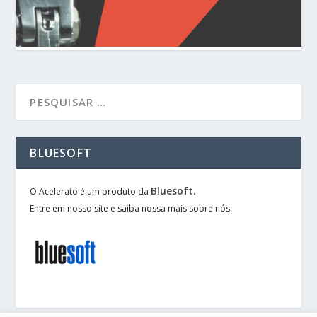
BLUESOFT
Bluesoft
O Acelerato é um produto da
.
Entre em nosso site e saiba nossa mais sobre nós.