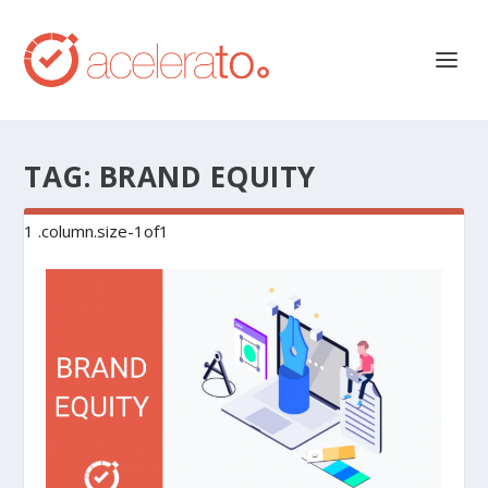
TAG:
BRAND EQUITY