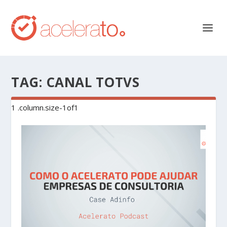
TAG:
CANAL TOTVS