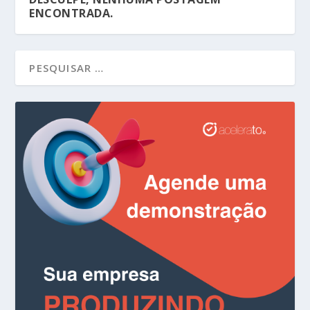
ENCONTRADA.