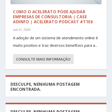
COMO O ACELERATO PODE AJUDAR
EMPRESAS DE CONSULTORIA | CASE
ADINFO | ACELERATO PODCAST #T1E6
out 21, 2020
A adoção de um sistema de atendimento online é
muito positivo e traz diversos benefícios para a...
CONSULTE MAIS INFORMAÇÃO
DESCULPE, NENHUMA POSTAGEM
ENCONTRADA.
DESCULPE, NENHUMA POSTAGEM