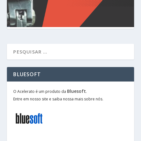
BLUESOFT
Bluesoft
O Acelerato é um produto da
.
Entre em nosso site e saiba nossa mais sobre nós.