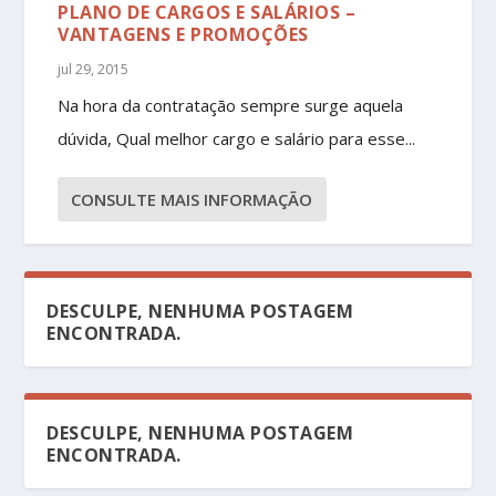
PLANO DE CARGOS E SALÁRIOS –
VANTAGENS E PROMOÇÕES
jul 29, 2015
Na hora da contratação sempre surge aquela
dúvida, Qual melhor cargo e salário para esse...
CONSULTE MAIS INFORMAÇÃO
DESCULPE, NENHUMA POSTAGEM
ENCONTRADA.
DESCULPE, NENHUMA POSTAGEM
ENCONTRADA.