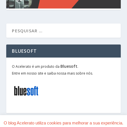
BLUESOFT
Bluesoft
O Acelerato é um produto da
.
Entre em nosso site e saiba nossa mais sobre nós.
O blog Acelerato utiliza cookies para melhorar a sua experiência.