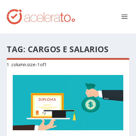
TAG:
CARGOS E SALARIOS