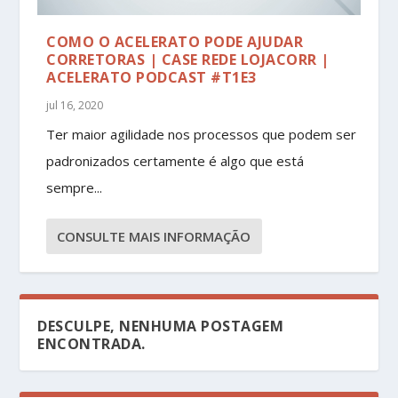
COMO O ACELERATO PODE AJUDAR
CORRETORAS | CASE REDE LOJACORR |
ACELERATO PODCAST #T1E3
jul 16, 2020
Ter maior agilidade nos processos que podem ser
padronizados certamente é algo que está
sempre...
CONSULTE MAIS INFORMAÇÃO
DESCULPE, NENHUMA POSTAGEM
ENCONTRADA.