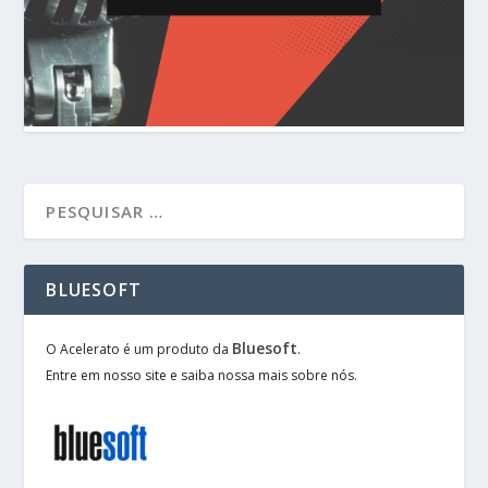
BLUESOFT
Bluesoft
O Acelerato é um produto da
.
Entre em nosso site e saiba nossa mais sobre nós.