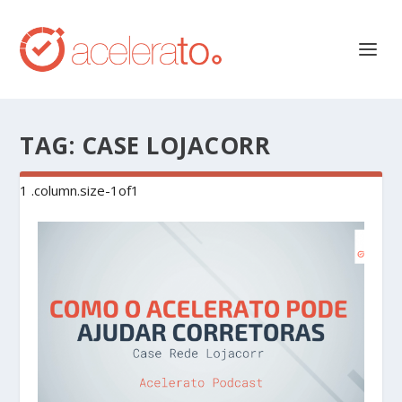
TAG:
CASE LOJACORR