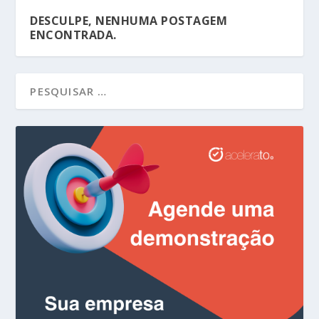
DESCULPE, NENHUMA POSTAGEM
ENCONTRADA.