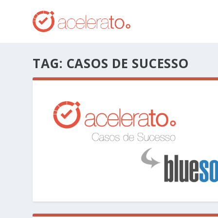
TAG:
CASOS DE SUCESSO