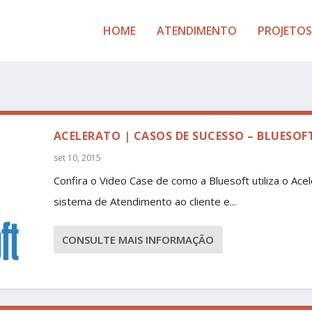
HOME
ATENDIMENTO
PROJETOS
ACELERATO | CASOS DE SUCESSO – BLUESOF
set 10, 2015
Confira o Video Case de como a Bluesoft utiliza o Acel
sistema de Atendimento ao cliente e...
CONSULTE MAIS INFORMAÇÃO