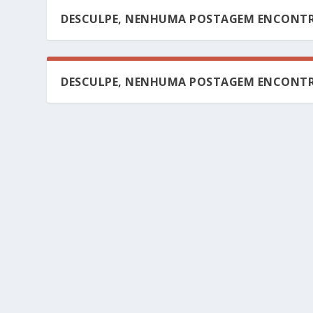
DESCULPE, NENHUMA POSTAGEM ENCONTR
DESCULPE, NENHUMA POSTAGEM ENCONTR