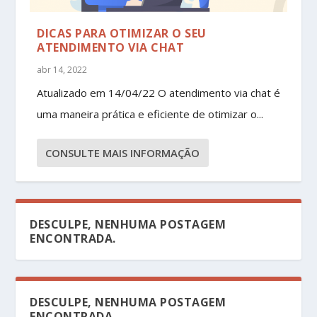
DICAS PARA OTIMIZAR O SEU
ATENDIMENTO VIA CHAT
abr 14, 2022
Atualizado em 14/04/22 O atendimento via chat é
uma maneira prática e eficiente de otimizar o...
CONSULTE MAIS INFORMAÇÃO
DESCULPE, NENHUMA POSTAGEM
ENCONTRADA.
DESCULPE, NENHUMA POSTAGEM
ENCONTRADA.