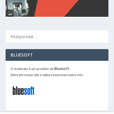
BLUESOFT
Bluesoft
O Acelerato é um produto da
.
Entre em nosso site e saiba nossa mais sobre nós.