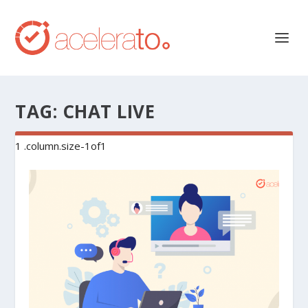
TAG:
CHAT LIVE