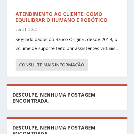
ATENDIMENTO AO CLIENTE: COMO
EQUILIBRAR O HUMANO E ROBÓTICO
abr 21, 2022
Segundo dados do Banco Original, desde 2019, o
volume de suporte feito por assistentes virtuais...
CONSULTE MAIS INFORMAÇÃO
DESCULPE, NENHUMA POSTAGEM
ENCONTRADA.
DESCULPE, NENHUMA POSTAGEM
ENCONTRADA.