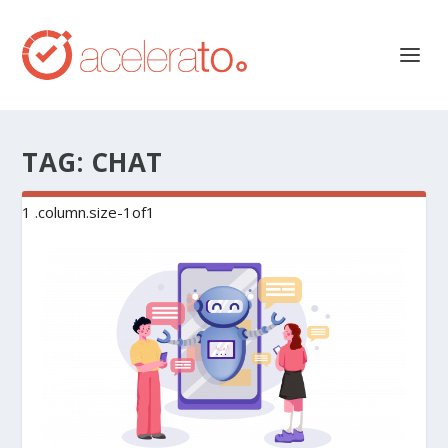
TAG:
CHAT