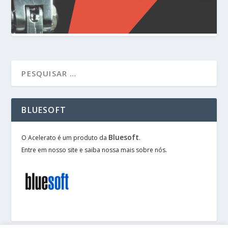
BLUESOFT
Bluesoft
O Acelerato é um produto da
.
Entre em nosso site e saiba nossa mais sobre nós.