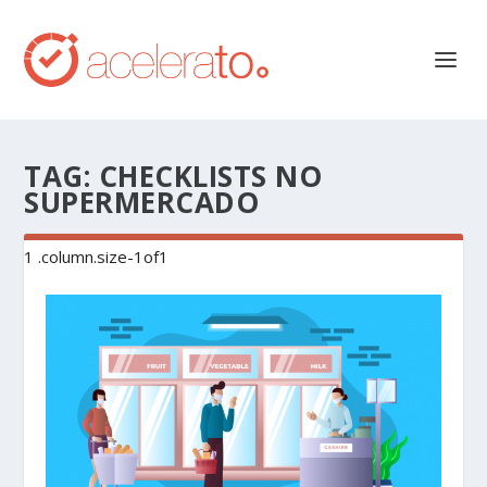
TAG:
CHECKLISTS NO
SUPERMERCADO