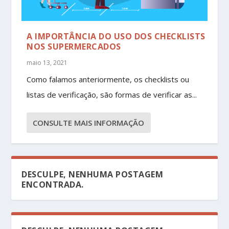
A IMPORTÂNCIA DO USO DOS CHECKLISTS
NOS SUPERMERCADOS
maio 13, 2021
Como falamos anteriormente, os checklists ou
listas de verificação, são formas de verificar as...
CONSULTE MAIS INFORMAÇÃO
DESCULPE, NENHUMA POSTAGEM
ENCONTRADA.