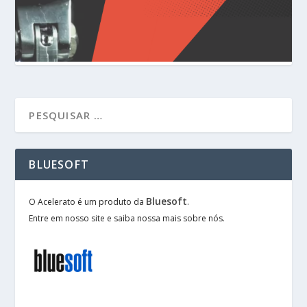
BLUESOFT
Bluesoft
O Acelerato é um produto da
.
Entre em nosso site e saiba nossa mais sobre nós.