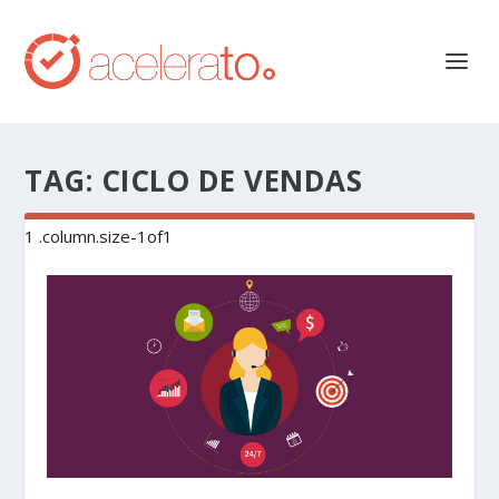
TAG:
CICLO DE VENDAS