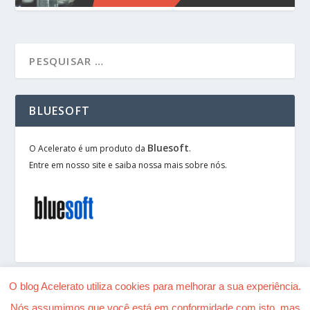
BLUESOFT
Bluesoft
O Acelerato é um produto da
.
Entre em nosso site e saiba nossa mais sobre nós.
O blog Acelerato utiliza cookies para melhorar a sua experiência.
Nós assumimos que você está em conformidade com isto, mas