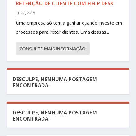
RETENÇÃO DE CLIENTE COM HELP DESK
jul 27, 2015
Uma empresa só tem a ganhar quando investe em
processos para reter clientes. Uma dessas...
CONSULTE MAIS INFORMAÇÃO
DESCULPE, NENHUMA POSTAGEM
ENCONTRADA.
DESCULPE, NENHUMA POSTAGEM
ENCONTRADA.