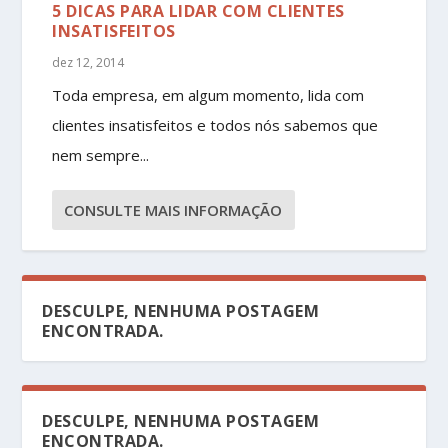
5 DICAS PARA LIDAR COM CLIENTES
INSATISFEITOS
dez 12, 2014
Toda empresa, em algum momento, lida com
clientes insatisfeitos e todos nós sabemos que
nem sempre...
CONSULTE MAIS INFORMAÇÃO
DESCULPE, NENHUMA POSTAGEM
ENCONTRADA.
DESCULPE, NENHUMA POSTAGEM
ENCONTRADA.