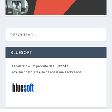
BLUESOFT
Bluesoft
O Acelerato é um produto da
.
Entre em nosso site e saiba nossa mais sobre nós.