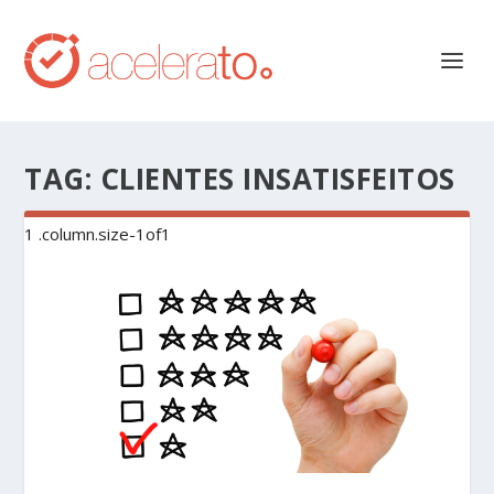
TAG:
CLIENTES INSATISFEITOS