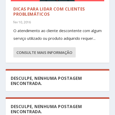
DICAS PARA LIDAR COM CLIENTES
PROBLEMÁTICOS
fev 10, 2016
O atendimento ao cliente descontente com algum
serviço utilizado ou produto adquirido requer...
CONSULTE MAIS INFORMAÇÃO
DESCULPE, NENHUMA POSTAGEM
ENCONTRADA.
DESCULPE, NENHUMA POSTAGEM
ENCONTRADA.