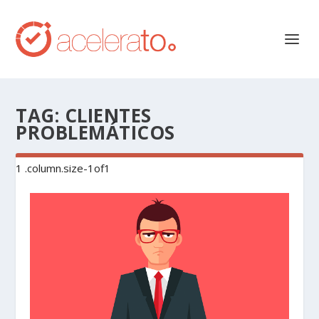
TAG:
CLIENTES
PROBLEMÁTICOS