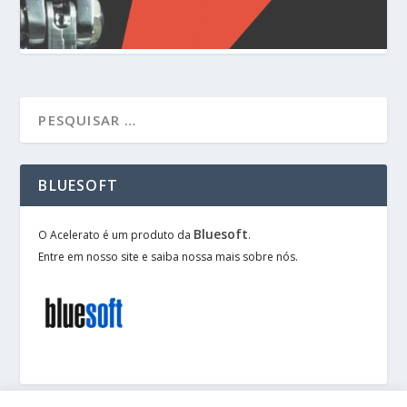
BLUESOFT
Bluesoft
O Acelerato é um produto da
.
Entre em nosso site e saiba nossa mais sobre nós.