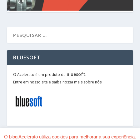
BLUESOFT
Bluesoft
O Acelerato é um produto da
.
Entre em nosso site e saiba nossa mais sobre nós.
O blog Acelerato utiliza cookies para melhorar a sua experiência.