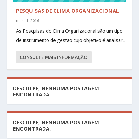
PESQUISAS DE CLIMA ORGANIZACIONAL
mar 11, 2016
As Pesquisas de Clima Organizacional são um tipo
de instrumento de gestão cujo objetivo é analisar...
CONSULTE MAIS INFORMAÇÃO
DESCULPE, NENHUMA POSTAGEM
ENCONTRADA.
DESCULPE, NENHUMA POSTAGEM
ENCONTRADA.