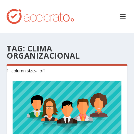
TAG:
CLIMA
ORGANIZACIONAL