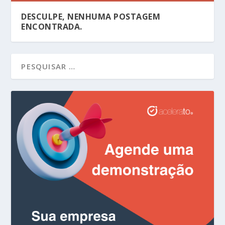
DESCULPE, NENHUMA POSTAGEM
ENCONTRADA.