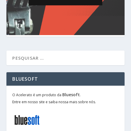
BLUESOFT
Bluesoft
O Acelerato é um produto da
.
Entre em nosso site e saiba nossa mais sobre nós.