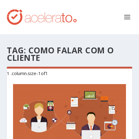
TAG:
COMO FALAR COM O
CLIENTE