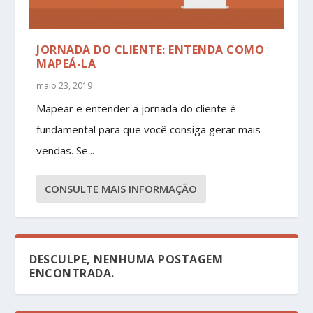
JORNADA DO CLIENTE: ENTENDA COMO
MAPEÁ-LA
maio 23, 2019
Mapear e entender a jornada do cliente é
fundamental para que você consiga gerar mais
vendas. Se...
CONSULTE MAIS INFORMAÇÃO
DESCULPE, NENHUMA POSTAGEM
ENCONTRADA.