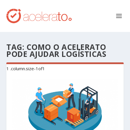
TAG:
COMO O ACELERATO
PODE AJUDAR LOGÍSTICAS