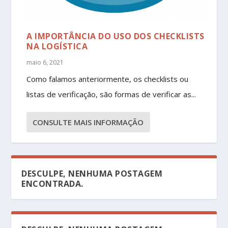
A IMPORTÂNCIA DO USO DOS CHECKLISTS
NA LOGÍSTICA
maio 6, 2021
Como falamos anteriormente, os checklists ou
listas de verificação, são formas de verificar as...
CONSULTE MAIS INFORMAÇÃO
DESCULPE, NENHUMA POSTAGEM
ENCONTRADA.