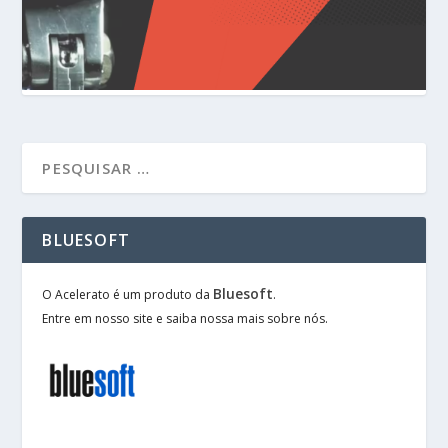
BLUESOFT
Bluesoft
O Acelerato é um produto da
.
Entre em nosso site e saiba nossa mais sobre nós.