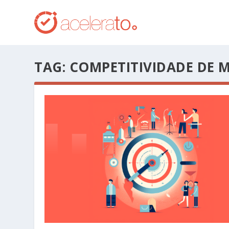
TAG:
COMPETITIVIDADE DE 