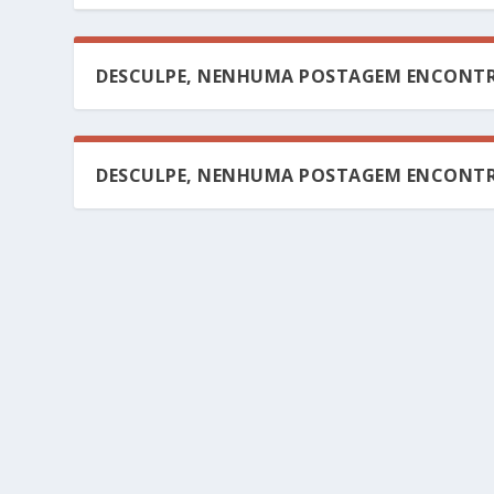
DESCULPE, NENHUMA POSTAGEM ENCONTR
DESCULPE, NENHUMA POSTAGEM ENCONTR