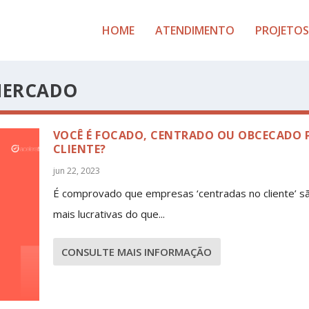
HOME
ATENDIMENTO
PROJETOS
MERCADO
VOCÊ É FOCADO, CENTRADO OU OBCECADO 
CLIENTE?
jun 22, 2023
É comprovado que empresas ‘centradas no cliente’ 
mais lucrativas do que...
CONSULTE MAIS INFORMAÇÃO