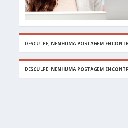
DESCULPE, NENHUMA POSTAGEM ENCONTR
DESCULPE, NENHUMA POSTAGEM ENCONTR