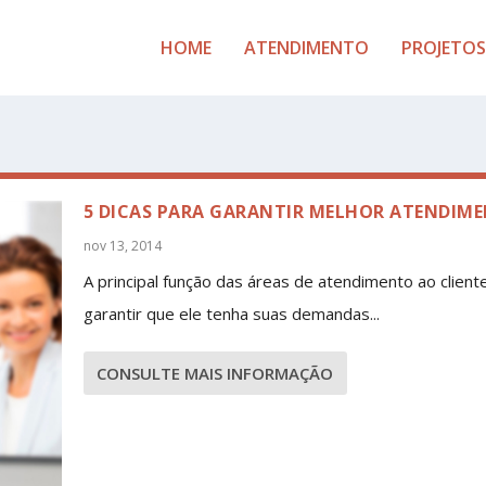
HOME
ATENDIMENTO
PROJETOS
5 DICAS PARA GARANTIR MELHOR ATENDIM
nov 13, 2014
A principal função das áreas de atendimento ao client
garantir que ele tenha suas demandas...
CONSULTE MAIS INFORMAÇÃO