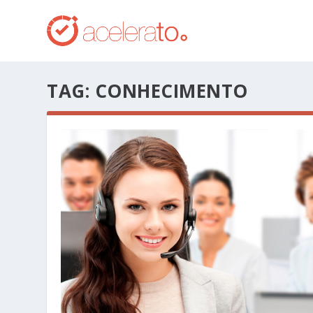
TAG:
CONHECIMENTO