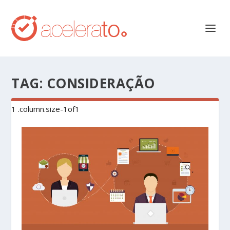
TAG:
CONSIDERAÇÃO