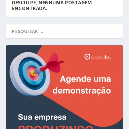
DESCULPE, NENHUMA POSTAGEM
ENCONTRADA.