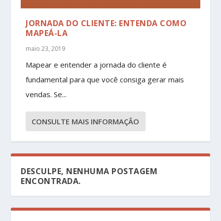
JORNADA DO CLIENTE: ENTENDA COMO
MAPEÁ-LA
maio 23, 2019
Mapear e entender a jornada do cliente é
fundamental para que você consiga gerar mais
vendas. Se...
CONSULTE MAIS INFORMAÇÃO
DESCULPE, NENHUMA POSTAGEM
ENCONTRADA.