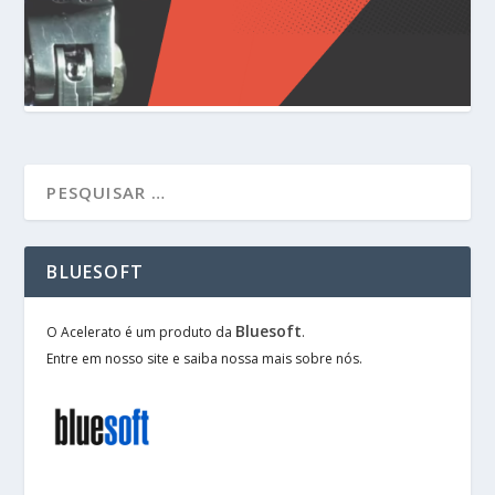
BLUESOFT
Bluesoft
O Acelerato é um produto da
.
Entre em nosso site e saiba nossa mais sobre nós.