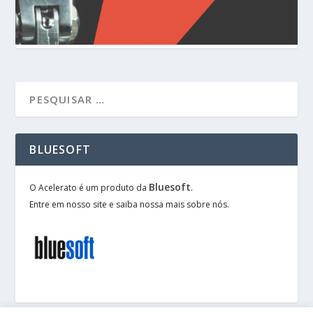
BLUESOFT
Bluesoft
O Acelerato é um produto da
.
Entre em nosso site e saiba nossa mais sobre nós.