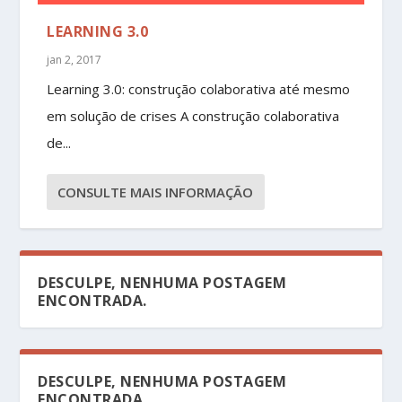
LEARNING 3.0
jan 2, 2017
Learning 3.0: construção colaborativa até mesmo
em solução de crises A construção colaborativa
de...
CONSULTE MAIS INFORMAÇÃO
DESCULPE, NENHUMA POSTAGEM
ENCONTRADA.
DESCULPE, NENHUMA POSTAGEM
ENCONTRADA.