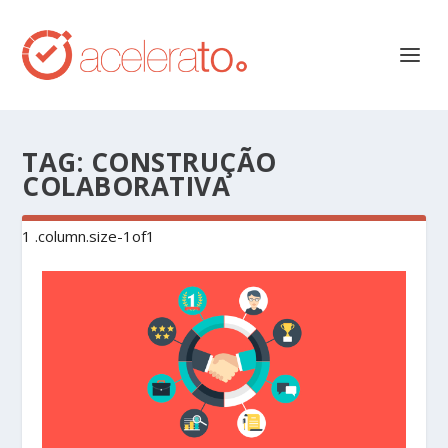
TAG:
CONSTRUÇÃO
COLABORATIVA