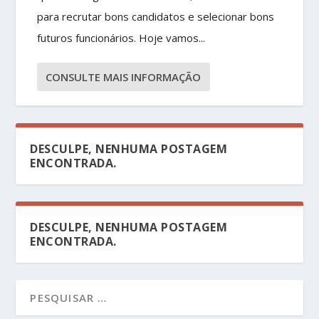
para recrutar bons candidatos e selecionar bons
futuros funcionários. Hoje vamos...
CONSULTE MAIS INFORMAÇÃO
DESCULPE, NENHUMA POSTAGEM
ENCONTRADA.
DESCULPE, NENHUMA POSTAGEM
ENCONTRADA.