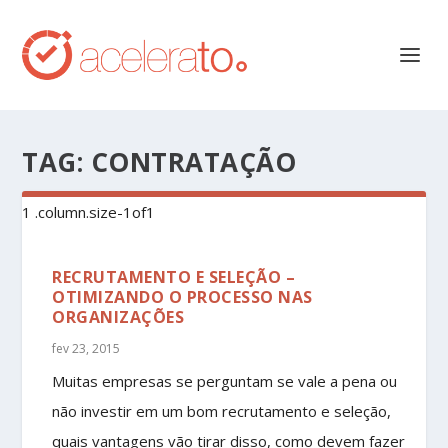
TAG:
CONTRATAÇÃO
RECRUTAMENTO E SELEÇÃO –
OTIMIZANDO O PROCESSO NAS
ORGANIZAÇÕES
fev 23, 2015
Muitas empresas se perguntam se vale a pena ou
não investir em um bom recrutamento e seleção,
quais vantagens vão tirar disso, como devem fazer