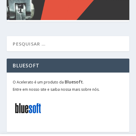
BLUESOFT
Bluesoft
O Acelerato é um produto da
.
Entre em nosso site e saiba nossa mais sobre nós.