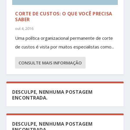
CORTE DE CUSTOS: O QUE VOCÊ PRECISA
SABER
out 4, 2016
Uma política organizacional permanente de corte
de custos é vista por muitos especialistas como...
CONSULTE MAIS INFORMAÇÃO
DESCULPE, NENHUMA POSTAGEM
ENCONTRADA.
DESCULPE, NENHUMA POSTAGEM
ENCONTRADA.