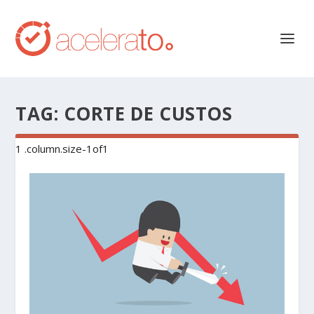
TAG:
CORTE DE CUSTOS