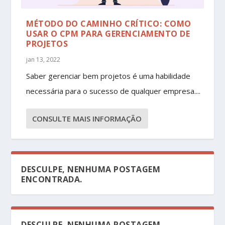
MÉTODO DO CAMINHO CRÍTICO: COMO
USAR O CPM PARA GERENCIAMENTO DE
PROJETOS
jan 13, 2022
Saber gerenciar bem projetos é uma habilidade
necessária para o sucesso de qualquer empresa....
CONSULTE MAIS INFORMAÇÃO
DESCULPE, NENHUMA POSTAGEM
ENCONTRADA.
DESCULPE, NENHUMA POSTAGEM