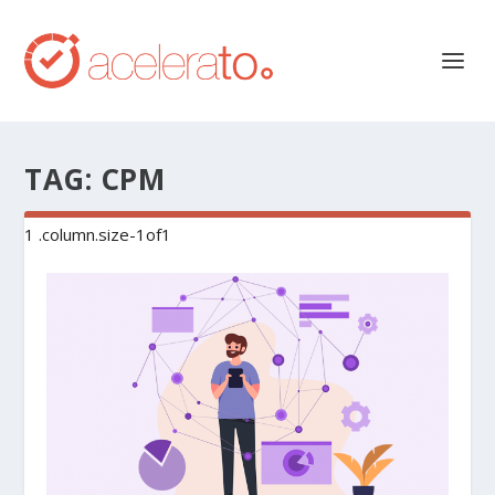
TAG:
CPM