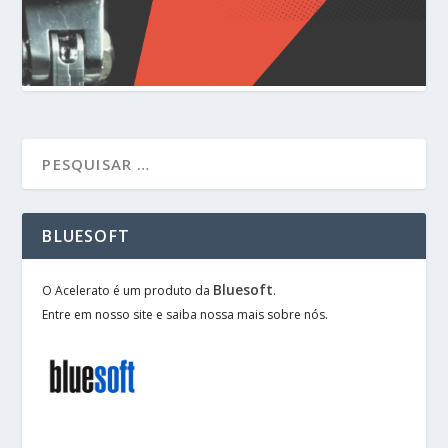
BLUESOFT
Bluesoft
O Acelerato é um produto da
.
Entre em nosso site e saiba nossa mais sobre nós.