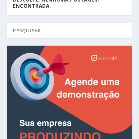
ENCONTRADA.