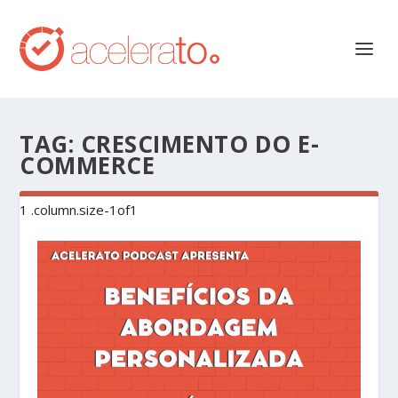
TAG:
CRESCIMENTO DO E-
COMMERCE