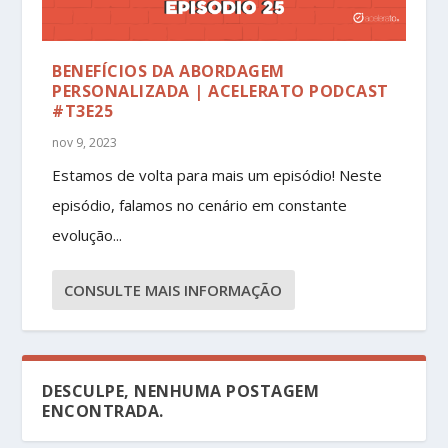
BENEFÍCIOS DA ABORDAGEM
PERSONALIZADA | ACELERATO PODCAST
#T3E25
nov 9, 2023
Estamos de volta para mais um episódio! Neste
episódio, falamos no cenário em constante
evolução...
CONSULTE MAIS INFORMAÇÃO
DESCULPE, NENHUMA POSTAGEM
ENCONTRADA.