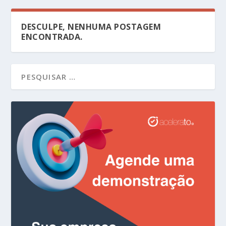
DESCULPE, NENHUMA POSTAGEM
ENCONTRADA.