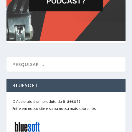
BLUESOFT
Bluesoft
O Acelerato é um produto da
.
Entre em nosso site e saiba nossa mais sobre nós.