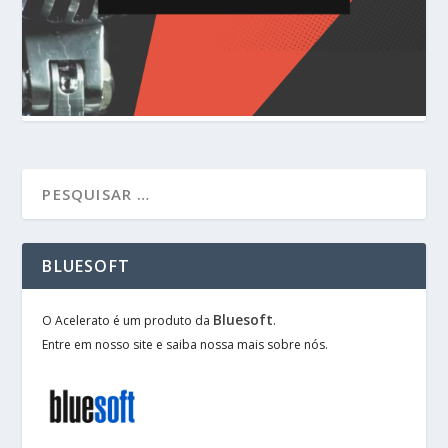
BLUESOFT
Bluesoft
O Acelerato é um produto da
.
Entre em nosso site e saiba nossa mais sobre nós.