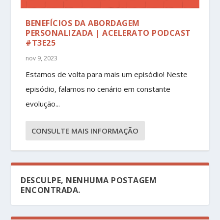
BENEFÍCIOS DA ABORDAGEM
PERSONALIZADA | ACELERATO PODCAST
#T3E25
nov 9, 2023
Estamos de volta para mais um episódio! Neste
episódio, falamos no cenário em constante
evolução...
CONSULTE MAIS INFORMAÇÃO
DESCULPE, NENHUMA POSTAGEM
ENCONTRADA.