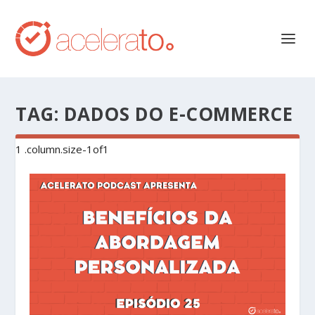
TAG:
DADOS DO E-COMMERCE