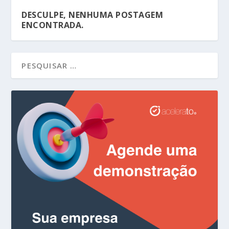
DESCULPE, NENHUMA POSTAGEM
ENCONTRADA.