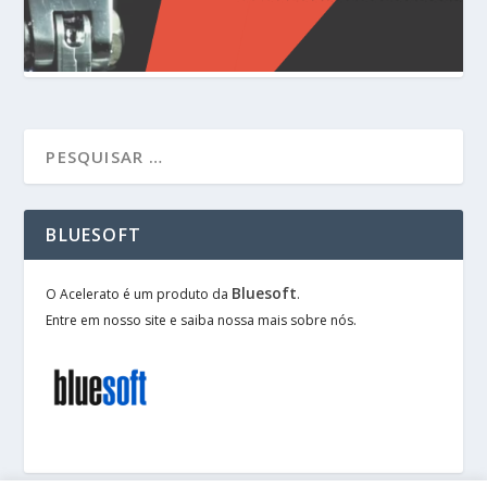
BLUESOFT
Bluesoft
O Acelerato é um produto da
.
Entre em nosso site e saiba nossa mais sobre nós.