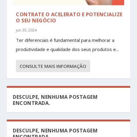
CONTRATE O ACELERATO E POTENCIALIZE
O SEU NEGÓCIO
jun 30, 2024
Ter diferenciais é fundamental para melhorar a
produtividade e qualidade dos seus produtos e...
CONSULTE MAIS INFORMAÇÃO
DESCULPE, NENHUMA POSTAGEM
ENCONTRADA.
DESCULPE, NENHUMA POSTAGEM
ENCONTRADA.