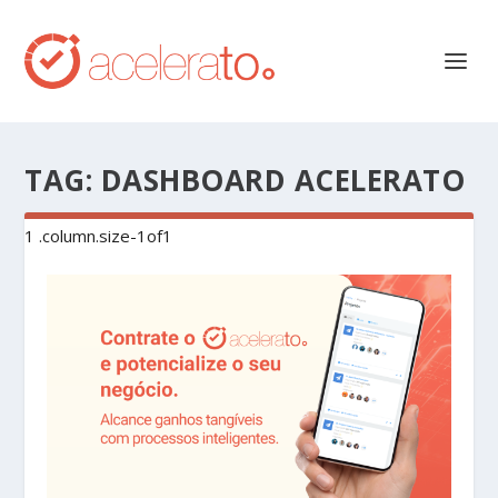
TAG:
DASHBOARD ACELERATO