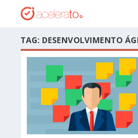
TAG:
DESENVOLVIMENTO ÁG