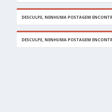
DESCULPE, NENHUMA POSTAGEM ENCONTR
DESCULPE, NENHUMA POSTAGEM ENCONTR