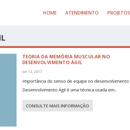
HOME
ATENDIMENTO
PROJETOS
IL
TEORIA DA MEMÓRIA MUSCULAR NO
DESENVOLVIMENTO ÁGIL
jun 12, 2017
Importância do senso de equipe no desenvolvimento 
Desenvolvimento Ágil é uma técnica usada em...
CONSULTE MAIS INFORMAÇÃO