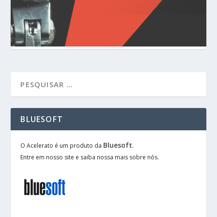
BLUESOFT
Bluesoft
O Acelerato é um produto da
.
Entre em nosso site e saiba nossa mais sobre nós.