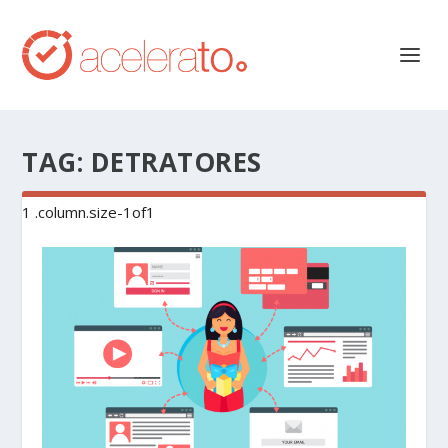
TAG:
DETRATORES