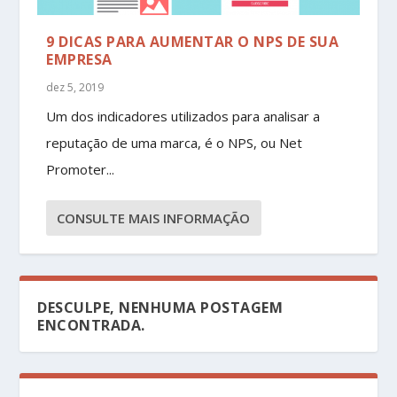
9 DICAS PARA AUMENTAR O NPS DE SUA
EMPRESA
dez 5, 2019
Um dos indicadores utilizados para analisar a
reputação de uma marca, é o NPS, ou Net
Promoter...
CONSULTE MAIS INFORMAÇÃO
DESCULPE, NENHUMA POSTAGEM
ENCONTRADA.