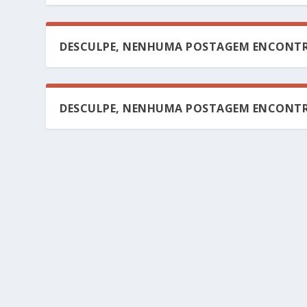
DESCULPE, NENHUMA POSTAGEM ENCONTR
DESCULPE, NENHUMA POSTAGEM ENCONTR