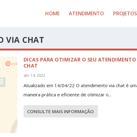
HOME
ATENDIMENTO
PROJETOS
O VIA CHAT
DICAS PARA OTIMIZAR O SEU ATENDIMENTO 
CHAT
abr 14, 2022
Atualizado em 14/04/22 O atendimento via chat é um
maneira prática e eficiente de otimizar o...
CONSULTE MAIS INFORMAÇÃO