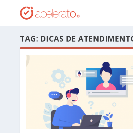
TAG:
DICAS DE ATENDIMENT