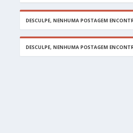
DESCULPE, NENHUMA POSTAGEM ENCONTR
DESCULPE, NENHUMA POSTAGEM ENCONTR