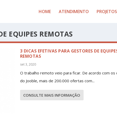
HOME
ATENDIMENTO
PROJETOS
DE EQUIPES REMOTAS
3 DICAS EFETIVAS PARA GESTORES DE EQUIPE
REMOTAS
set 3, 2020
O trabalho remoto veio para ficar. De acordo com os
do Jooble, mais de 200.000 ofertas com...
CONSULTE MAIS INFORMAÇÃO