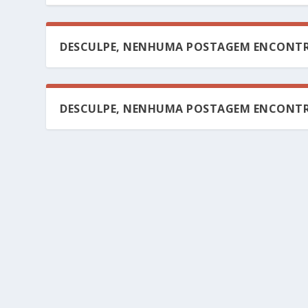
DESCULPE, NENHUMA POSTAGEM ENCONTR
DESCULPE, NENHUMA POSTAGEM ENCONTR