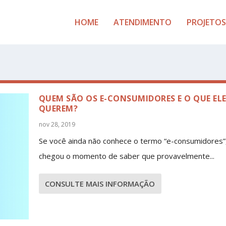
HOME
ATENDIMENTO
PROJETOS
QUEM SÃO OS E-CONSUMIDORES E O QUE EL
QUEREM?
nov 28, 2019
Se você ainda não conhece o termo “e-consumidores”
chegou o momento de saber que provavelmente...
CONSULTE MAIS INFORMAÇÃO