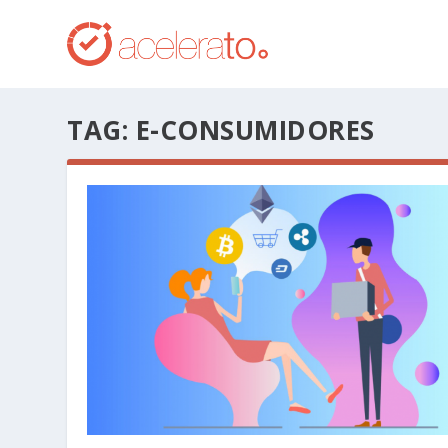
TAG:
E-CONSUMIDORES