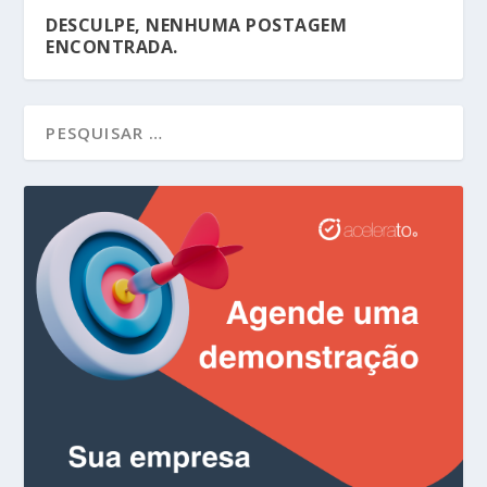
DESCULPE, NENHUMA POSTAGEM
ENCONTRADA.