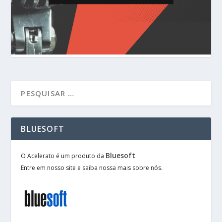
BLUESOFT
Bluesoft
O Acelerato é um produto da
.
Entre em nosso site e saiba nossa mais sobre nós.