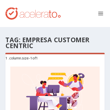
TAG:
EMPRESA CUSTOMER
CENTRIC