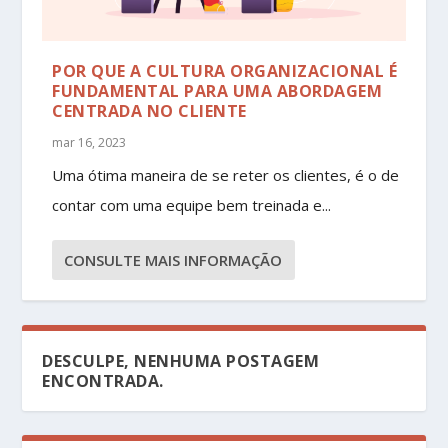
POR QUE A CULTURA ORGANIZACIONAL É
FUNDAMENTAL PARA UMA ABORDAGEM
CENTRADA NO CLIENTE
mar 16, 2023
Uma ótima maneira de se reter os clientes, é o de
contar com uma equipe bem treinada e...
CONSULTE MAIS INFORMAÇÃO
DESCULPE, NENHUMA POSTAGEM
ENCONTRADA.