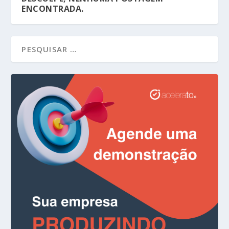
ENCONTRADA.