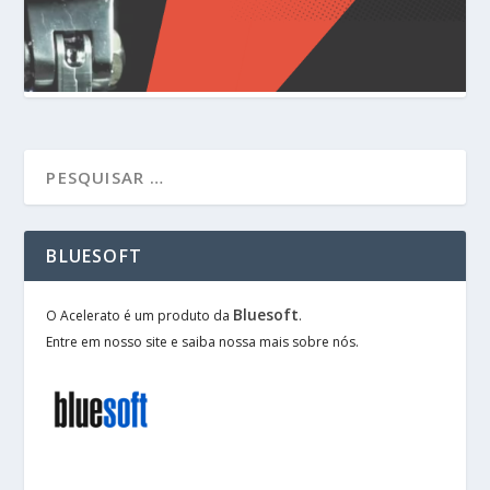
BLUESOFT
Bluesoft
O Acelerato é um produto da
.
Entre em nosso site e saiba nossa mais sobre nós.