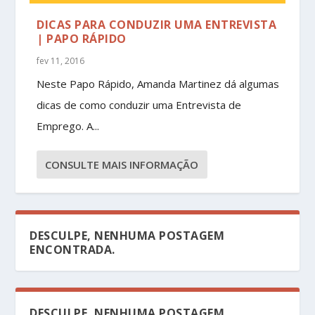
DICAS PARA CONDUZIR UMA ENTREVISTA
| PAPO RÁPIDO
fev 11, 2016
Neste Papo Rápido, Amanda Martinez dá algumas
dicas de como conduzir uma Entrevista de
Emprego. A...
CONSULTE MAIS INFORMAÇÃO
DESCULPE, NENHUMA POSTAGEM
ENCONTRADA.
DESCULPE, NENHUMA POSTAGEM