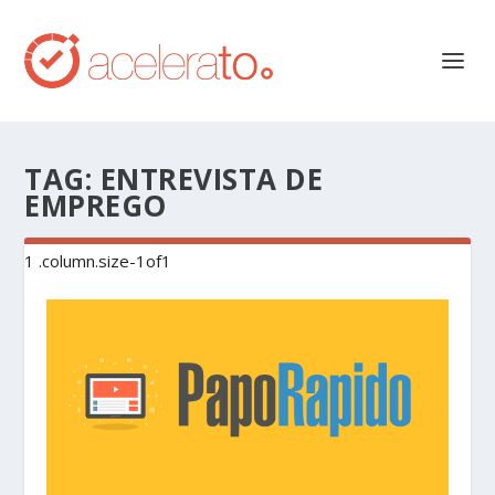
TAG:
ENTREVISTA DE
EMPREGO