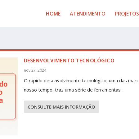
HOME
ATENDIMENTO
PROJETOS
DESENVOLVIMENTO TECNOLÓGICO
nov 27, 2024
O rápido desenvolvimento tecnológico, uma das marc
nosso tempo, traz uma série de ferramentas...
CONSULTE MAIS INFORMAÇÃO