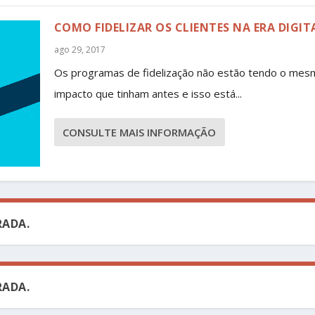
COMO FIDELIZAR OS CLIENTES NA ERA DIGIT
ago 29, 2017
Os programas de fidelização não estão tendo o mes
impacto que tinham antes e isso está...
CONSULTE MAIS INFORMAÇÃO
ADA.
ADA.