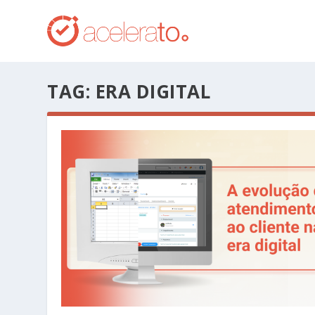
TAG:
ERA DIGITAL