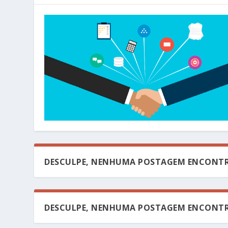
DESCULPE, NENHUMA POSTAGEM ENCONTR
DESCULPE, NENHUMA POSTAGEM ENCONTR