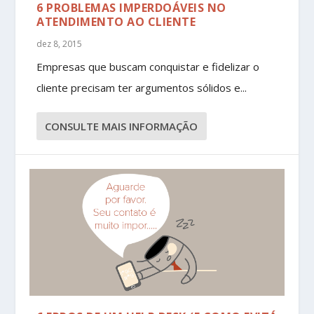
6 PROBLEMAS IMPERDOÁVEIS NO
ATENDIMENTO AO CLIENTE
dez 8, 2015
Empresas que buscam conquistar e fidelizar o
cliente precisam ter argumentos sólidos e...
CONSULTE MAIS INFORMAÇÃO