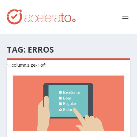
TAG:
ERROS