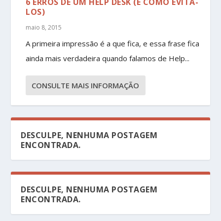
6 ERROS DE UM HELP DESK (E COMO EVITÁ-
LOS)
maio 8, 2015
A primeira impressão é a que fica, e essa frase fica
ainda mais verdadeira quando falamos de Help...
CONSULTE MAIS INFORMAÇÃO
DESCULPE, NENHUMA POSTAGEM
ENCONTRADA.
DESCULPE, NENHUMA POSTAGEM
ENCONTRADA.