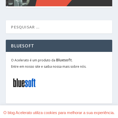
BLUESOFT
Bluesoft
O Acelerato é um produto da
.
Entre em nosso site e saiba nossa mais sobre nós.
O blog Acelerato utiliza cookies para melhorar a sua experiência.