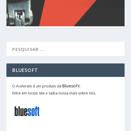
BLUESOFT
Bluesoft
O Acelerato é um produto da
.
Entre em nosso site e saiba nossa mais sobre nós.