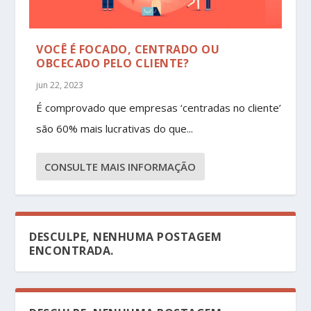
VOCÊ É FOCADO, CENTRADO OU
OBCECADO PELO CLIENTE?
jun 22, 2023
É comprovado que empresas ‘centradas no cliente’
são 60% mais lucrativas do que...
CONSULTE MAIS INFORMAÇÃO
DESCULPE, NENHUMA POSTAGEM
ENCONTRADA.