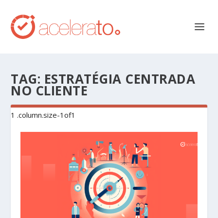
TAG:
ESTRATÉGIA CENTRADA
NO CLIENTE