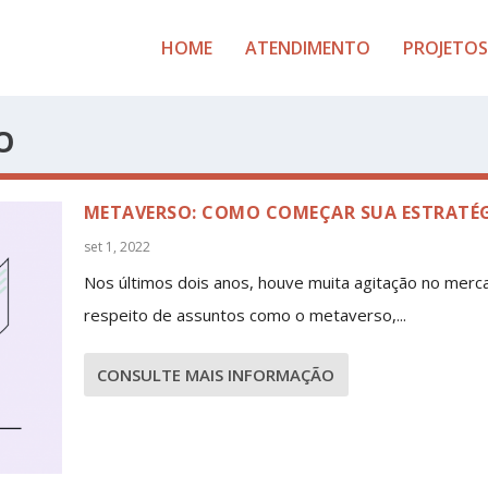
HOME
ATENDIMENTO
PROJETOS
O
METAVERSO: COMO COMEÇAR SUA ESTRATÉ
set 1, 2022
Nos últimos dois anos, houve muita agitação no merc
respeito de assuntos como o metaverso,...
CONSULTE MAIS INFORMAÇÃO