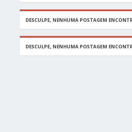
DESCULPE, NENHUMA POSTAGEM ENCONTR
DESCULPE, NENHUMA POSTAGEM ENCONTR