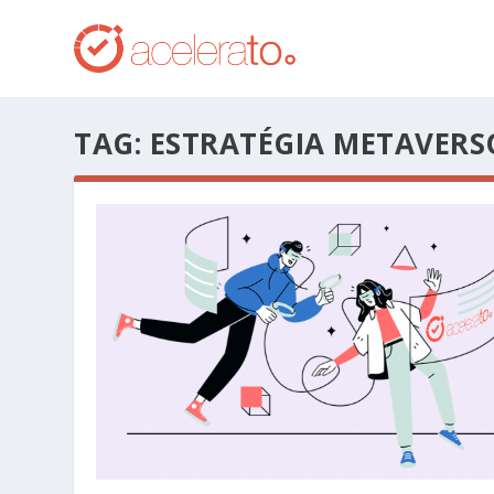
TAG:
ESTRATÉGIA METAVERS