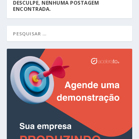
DESCULPE, NENHUMA POSTAGEM
ENCONTRADA.