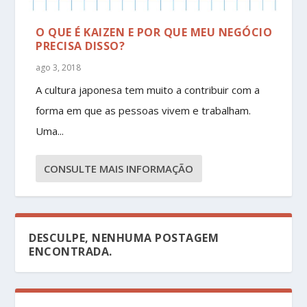
O QUE É KAIZEN E POR QUE MEU NEGÓCIO
PRECISA DISSO?
ago 3, 2018
A cultura japonesa tem muito a contribuir com a
forma em que as pessoas vivem e trabalham.
Uma...
CONSULTE MAIS INFORMAÇÃO
DESCULPE, NENHUMA POSTAGEM
ENCONTRADA.