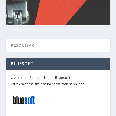
BLUESOFT
Bluesoft
O Acelerato é um produto da
.
Entre em nosso site e saiba nossa mais sobre nós.