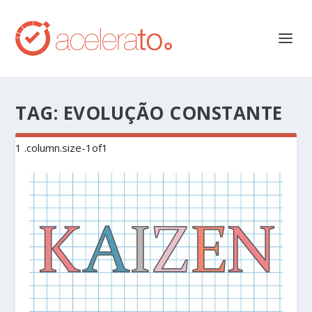
TAG:
EVOLUÇÃO CONSTANTE