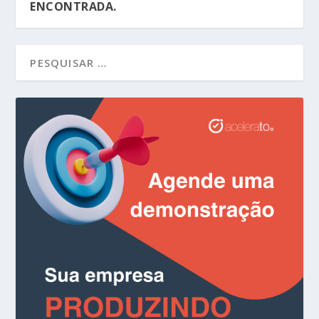
ENCONTRADA.