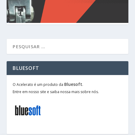
BLUESOFT
Bluesoft
O Acelerato é um produto da
.
Entre em nosso site e saiba nossa mais sobre nós.