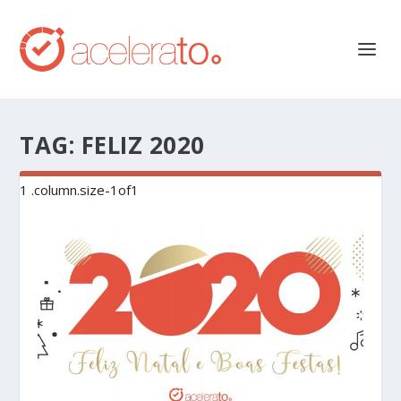
TAG:
FELIZ 2020