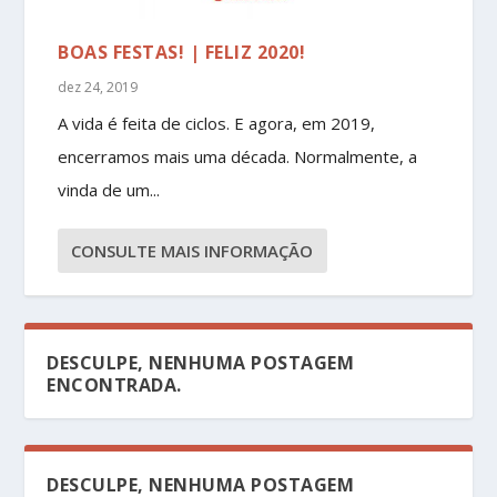
BOAS FESTAS! | FELIZ 2020!
dez 24, 2019
A vida é feita de ciclos. E agora, em 2019,
encerramos mais uma década. Normalmente, a
vinda de um...
CONSULTE MAIS INFORMAÇÃO
DESCULPE, NENHUMA POSTAGEM
ENCONTRADA.
DESCULPE, NENHUMA POSTAGEM