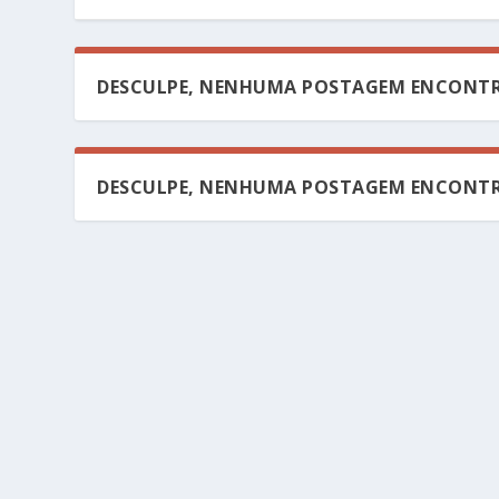
DESCULPE, NENHUMA POSTAGEM ENCONTR
DESCULPE, NENHUMA POSTAGEM ENCONTR