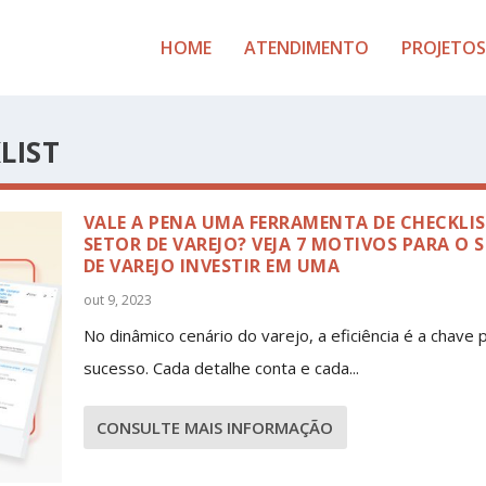
HOME
ATENDIMENTO
PROJETOS
LIST
VALE A PENA UMA FERRAMENTA DE CHECKLI
SETOR DE VAREJO? VEJA 7 MOTIVOS PARA O 
DE VAREJO INVESTIR EM UMA
out 9, 2023
No dinâmico cenário do varejo, a eficiência é a chave 
sucesso. Cada detalhe conta e cada...
CONSULTE MAIS INFORMAÇÃO