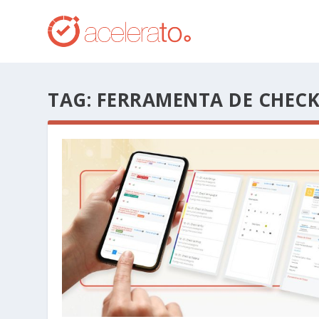
TAG:
FERRAMENTA DE CHECK