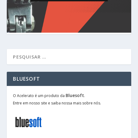
BLUESOFT
Bluesoft
O Acelerato é um produto da
.
Entre em nosso site e saiba nossa mais sobre nós.