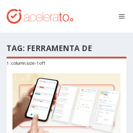
TAG:
FERRAMENTA DE