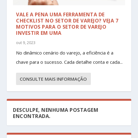
VALE A PENA UMA FERRAMENTA DE
CHECKLIST NO SETOR DE VAREJO? VEJA 7
MOTIVOS PARA O SETOR DE VAREJO
INVESTIR EM UMA
out 9, 2023
No dinâmico cenário do varejo, a eficiência é a
chave para o sucesso. Cada detalhe conta e cada...
CONSULTE MAIS INFORMAÇÃO
DESCULPE, NENHUMA POSTAGEM
ENCONTRADA.