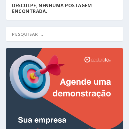
DESCULPE, NENHUMA POSTAGEM
ENCONTRADA.