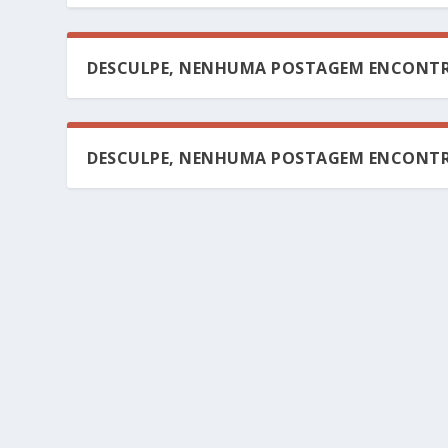
DESCULPE, NENHUMA POSTAGEM ENCONTR
DESCULPE, NENHUMA POSTAGEM ENCONTR