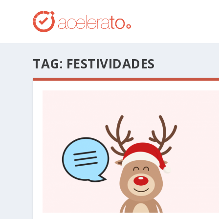
TAG:
FESTIVIDADES