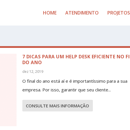
HOME
ATENDIMENTO
PROJETOS
7 DICAS PARA UM HELP DESK EFICIENTE NO F
DO ANO
dez 12, 2019
O final do ano está aí e é importantíssimo para a sua
empresa. Por isso, garantir que seu cliente...
CONSULTE MAIS INFORMAÇÃO