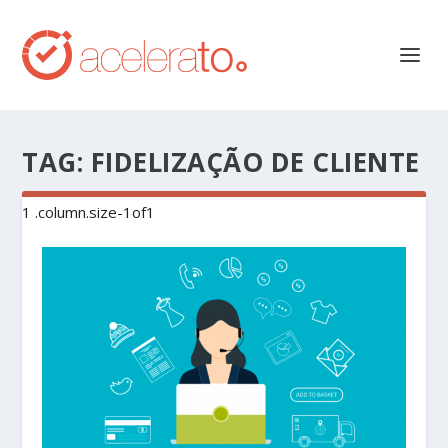
TAG:
FIDELIZAÇÃO DE CLIENTE