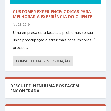
CUSTOMER EXPERIENCE: 7 DICAS PARA
MELHORAR A EXPERIÊNCIA DO CLIENTE
fev 21, 2019
Uma empresa está fadada a problemas se sua
única preocupação é atrair mais consumidores. É
preciso...
CONSULTE MAIS INFORMAÇÃO
DESCULPE, NENHUMA POSTAGEM
ENCONTRADA.