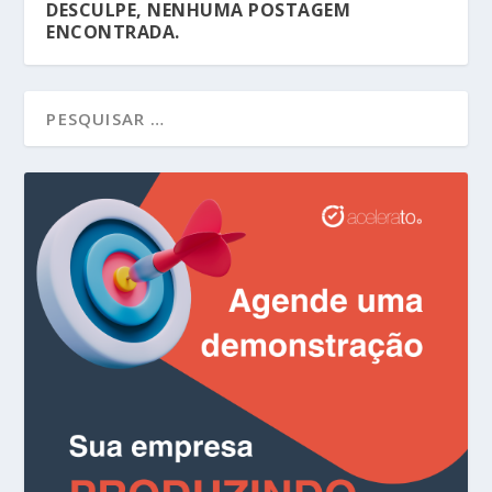
DESCULPE, NENHUMA POSTAGEM
ENCONTRADA.