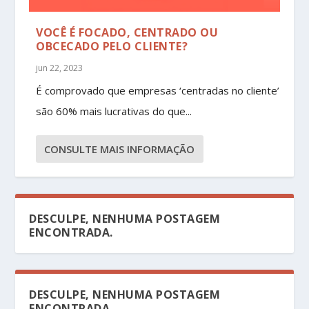
VOCÊ É FOCADO, CENTRADO OU
OBCECADO PELO CLIENTE?
jun 22, 2023
É comprovado que empresas ‘centradas no cliente’
são 60% mais lucrativas do que...
CONSULTE MAIS INFORMAÇÃO
DESCULPE, NENHUMA POSTAGEM
ENCONTRADA.
DESCULPE, NENHUMA POSTAGEM
ENCONTRADA.