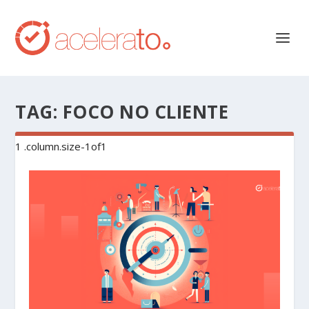
TAG:
FOCO NO CLIENTE