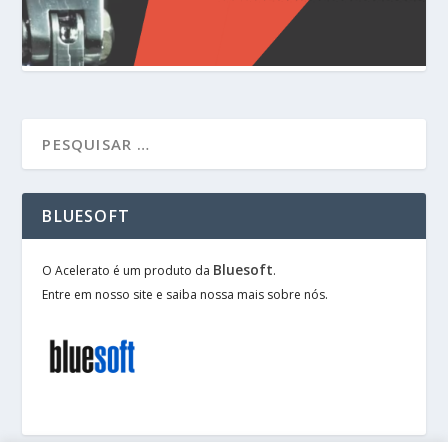
BLUESOFT
Bluesoft
O Acelerato é um produto da
.
Entre em nosso site e saiba nossa mais sobre nós.