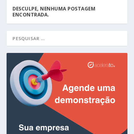
DESCULPE, NENHUMA POSTAGEM
ENCONTRADA.