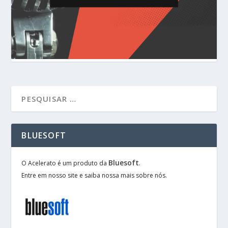
BLUESOFT
Bluesoft
O Acelerato é um produto da
.
Entre em nosso site e saiba nossa mais sobre nós.