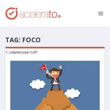
TAG:
FOCO