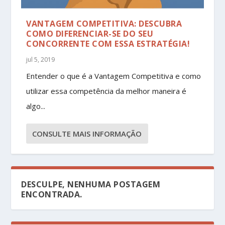
VANTAGEM COMPETITIVA: DESCUBRA
COMO DIFERENCIAR-SE DO SEU
CONCORRENTE COM ESSA ESTRATÉGIA!
jul 5, 2019
Entender o que é a Vantagem Competitiva e como
utilizar essa competência da melhor maneira é
algo...
CONSULTE MAIS INFORMAÇÃO
DESCULPE, NENHUMA POSTAGEM
ENCONTRADA.