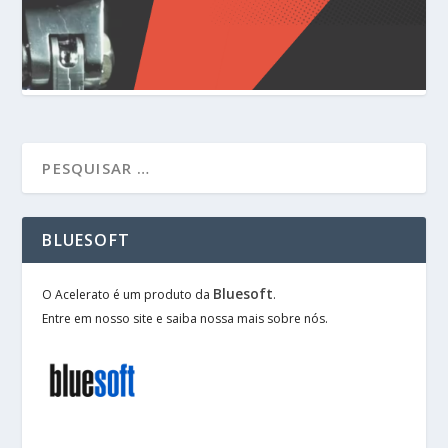
BLUESOFT
Bluesoft
O Acelerato é um produto da
.
Entre em nosso site e saiba nossa mais sobre nós.