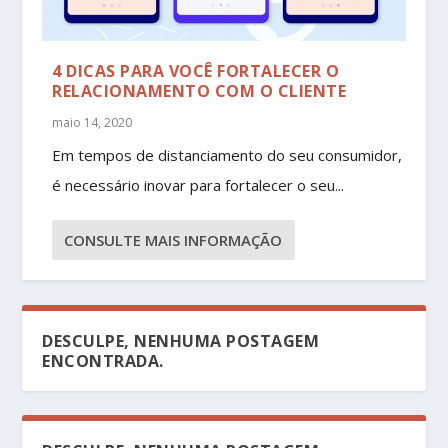
4 DICAS PARA VOCÊ FORTALECER O
RELACIONAMENTO COM O CLIENTE
maio 14, 2020
Em tempos de distanciamento do seu consumidor,
é necessário inovar para fortalecer o seu...
CONSULTE MAIS INFORMAÇÃO
DESCULPE, NENHUMA POSTAGEM
ENCONTRADA.