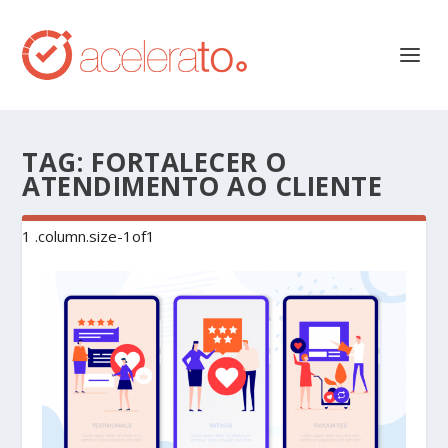
TAG:
FORTALECER O
ATENDIMENTO AO CLIENTE