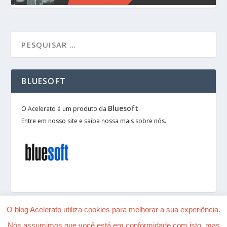
BLUESOFT
Bluesoft
O Acelerato é um produto da
.
Entre em nosso site e saiba nossa mais sobre nós.
O blog Acelerato utiliza cookies para melhorar a sua experiência.
Nós assumimos que você está em conformidade com isto, mas