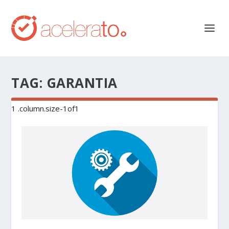
TAG:
GARANTIA