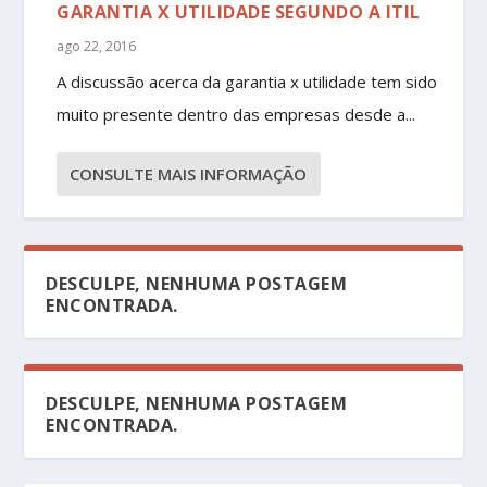
GARANTIA X UTILIDADE SEGUNDO A ITIL
ago 22, 2016
A discussão acerca da garantia x utilidade tem sido
muito presente dentro das empresas desde a...
CONSULTE MAIS INFORMAÇÃO
DESCULPE, NENHUMA POSTAGEM
ENCONTRADA.
DESCULPE, NENHUMA POSTAGEM
ENCONTRADA.