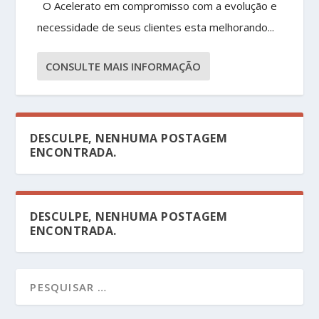
O Acelerato em compromisso com a evolução e
necessidade de seus clientes esta melhorando...
CONSULTE MAIS INFORMAÇÃO
DESCULPE, NENHUMA POSTAGEM
ENCONTRADA.
DESCULPE, NENHUMA POSTAGEM
ENCONTRADA.