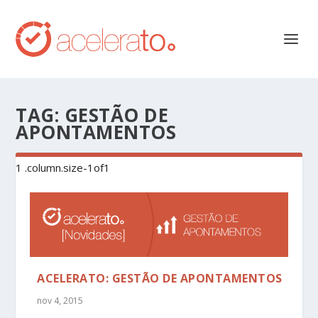
TAG:
GESTÃO DE
APONTAMENTOS
ACELERATO: GESTÃO DE APONTAMENTOS
nov 4, 2015