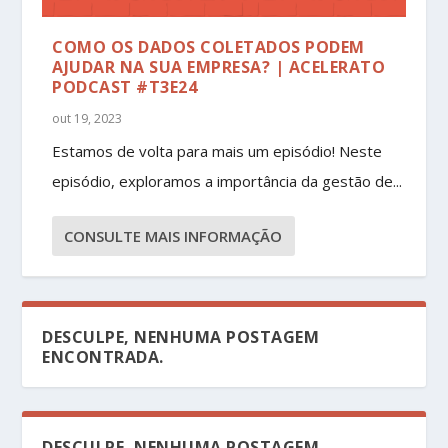
COMO OS DADOS COLETADOS PODEM
AJUDAR NA SUA EMPRESA? | ACELERATO
PODCAST #T3E24
out 19, 2023
Estamos de volta para mais um episódio! Neste
episódio, exploramos a importância da gestão de...
CONSULTE MAIS INFORMAÇÃO
DESCULPE, NENHUMA POSTAGEM
ENCONTRADA.
DESCULPE, NENHUMA POSTAGEM