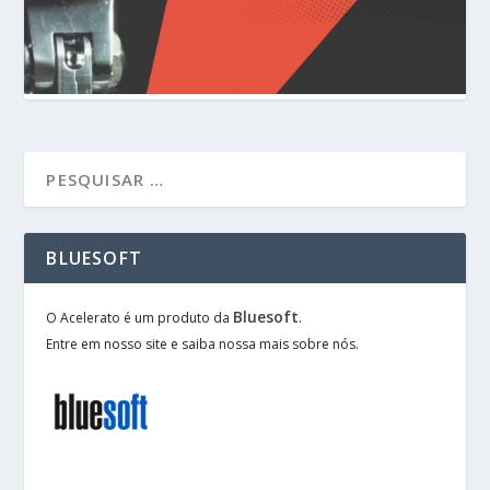
BLUESOFT
Bluesoft
O Acelerato é um produto da
.
Entre em nosso site e saiba nossa mais sobre nós.