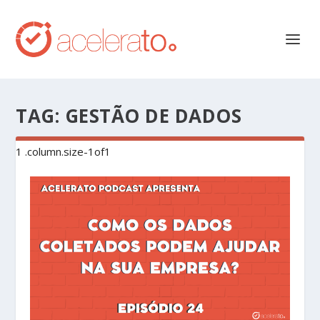
TAG:
GESTÃO DE DADOS