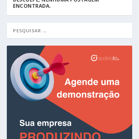
ENCONTRADA.